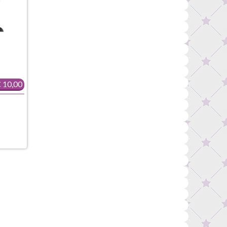
 10,00