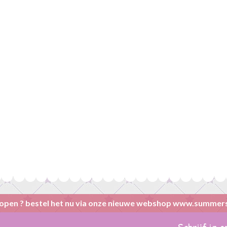
open ? bestel het nu via onze nieuwe webshop www.summer