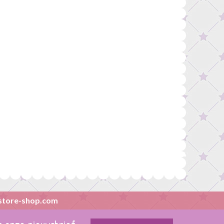
store-shop.com