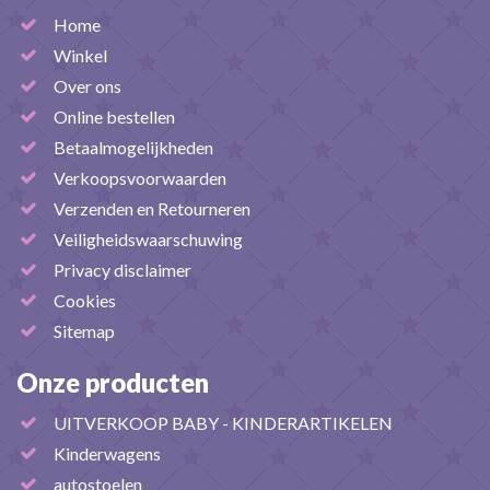
Home
Winkel
Over ons
Online bestellen
Betaalmogelijkheden
Verkoopsvoorwaarden
Verzenden en Retourneren
Veiligheidswaarschuwing
Privacy disclaimer
Cookies
Sitemap
Onze producten
UITVERKOOP BABY - KINDERARTIKELEN
Kinderwagens
autostoelen