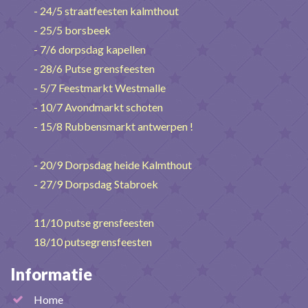
- 24/5 straatfeesten kalmthout
- 25/5 borsbeek
- 7/6 dorpsdag kapellen
- 28/6 Putse grensfeesten
- 5/7 Feestmarkt Westmalle
- 10/7 Avondmarkt schoten
- 15/8 Rubbensmarkt antwerpen !
- 20/9 Dorpsdag heide Kalmthout
- 27/9 Dorpsdag Stabroek
11/10 putse grensfeesten
18/10 putsegrensfeesten
Informatie
Home