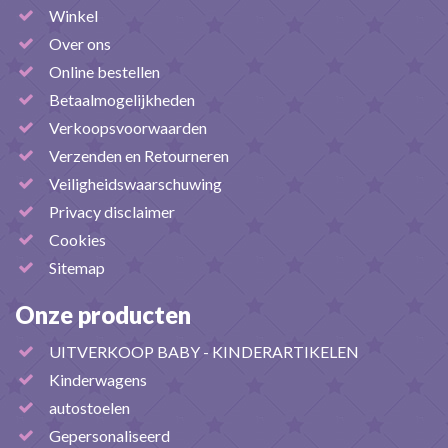
Winkel
Over ons
Online bestellen
Betaalmogelijkheden
Verkoopsvoorwaarden
Verzenden en Retourneren
Veiligheidswaarschuwing
Privacy disclaimer
Cookies
Sitemap
Onze producten
UITVERKOOP BABY - KINDERARTIKELEN
Kinderwagens
autostoelen
Gepersonaliseerd