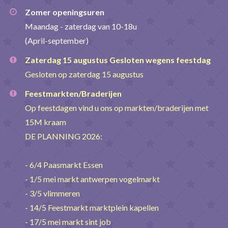
Zomer openingsuren
Maandag - zaterdag van 10-18u
(April-september)
Zaterdag 15 augustus Gesloten wegens feestdag
Gesloten op zaterdag 15 augustus
Feestmarkten/Braderijen
Op feestdagen vind u ons op markten/braderijen met
15M kraam
DE PLANNING 2026:
- 6/4 Paasmarkt Essen
- 1/5 mei markt antwerpen vogelmarkt
- 3/5 vlimmeren
- 14/5 Feestmarkt marktplein kapellen
- 17/5 mei markt sint job