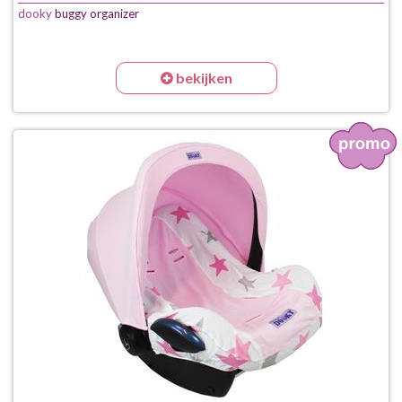
dooky
buggy organizer
bekijken