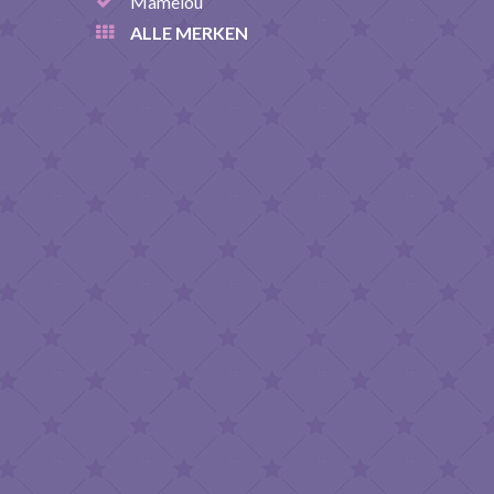
Mamelou
ALLE MERKEN