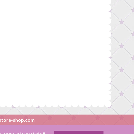
store-shop.com