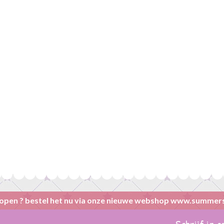
open ? bestel het nu via onze nieuwe webshop www.summer