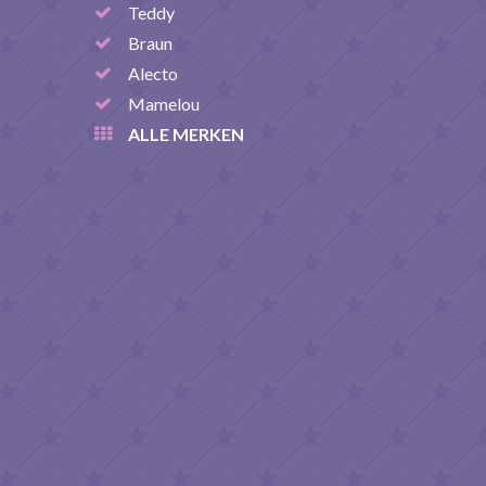
Teddy
Braun
Alecto
Mamelou
ALLE MERKEN