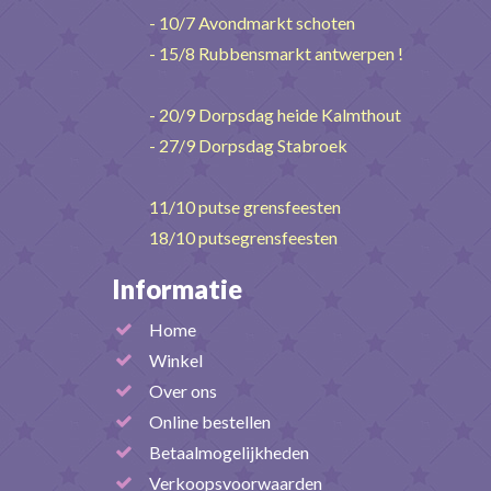
- 10/7 Avondmarkt schoten
- 15/8 Rubbensmarkt antwerpen !
- 20/9 Dorpsdag heide Kalmthout
- 27/9 Dorpsdag Stabroek
11/10 putse grensfeesten
18/10 putsegrensfeesten
Informatie
Home
Winkel
Over ons
Online bestellen
Betaalmogelijkheden
Verkoopsvoorwaarden