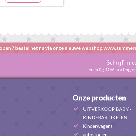
open ? bestel het nu via onze nieuwe webshop www.summer
Schrijf in 
en krijg 10% korting o
Onze producten
UITVERKOOP BABY -
KINDERARTIKELEN
Kinderwagens
autostoelen