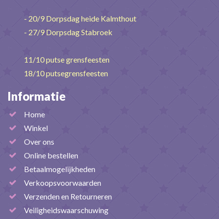
- 20/9 Dorpsdag heide Kalmthout
- 27/9 Dorpsdag Stabroek
11/10 putse grensfeesten
18/10 putsegrensfeesten
Informatie
Home
Winkel
Over ons
Online bestellen
Betaalmogelijkheden
Verkoopsvoorwaarden
Verzenden en Retourneren
Veiligheidswaarschuwing