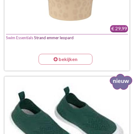
€ 29,99
Swim Essentials
Strand emmer leopard
bekijken