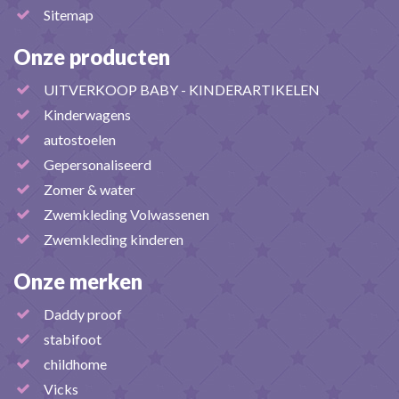
Sitemap
Onze producten
UITVERKOOP BABY - KINDERARTIKELEN
Kinderwagens
autostoelen
Gepersonaliseerd
Zomer & water
Zwemkleding Volwassenen
Zwemkleding kinderen
Onze merken
Daddy proof
stabifoot
childhome
Vicks