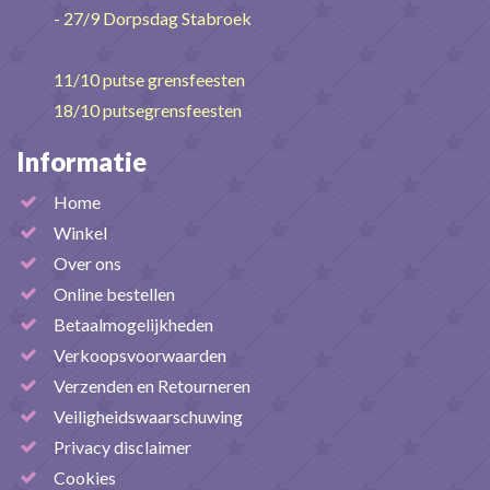
- 27/9 Dorpsdag Stabroek
11/10 putse grensfeesten
18/10 putsegrensfeesten
Informatie
Home
Winkel
Over ons
Online bestellen
Betaalmogelijkheden
Verkoopsvoorwaarden
Verzenden en Retourneren
Veiligheidswaarschuwing
Privacy disclaimer
Cookies