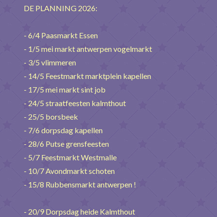
DE PLANNING 2026:
- 6/4 Paasmarkt Essen
- 1/5 mei markt antwerpen vogelmarkt
- 3/5 vlimmeren
- 14/5 Feestmarkt marktplein kapellen
- 17/5 mei markt sint job
- 24/5 straatfeesten kalmthout
- 25/5 borsbeek
- 7/6 dorpsdag kapellen
- 28/6 Putse grensfeesten
- 5/7 Feestmarkt Westmalle
- 10/7 Avondmarkt schoten
- 15/8 Rubbensmarkt antwerpen !
- 20/9 Dorpsdag heide Kalmthout