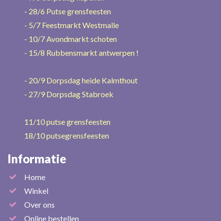
- 28/6 Putse grensfeesten
- 5/7 Feestmarkt Westmalle
- 10/7 Avondmarkt schoten
- 15/8 Rubbensmarkt antwerpen !
- 20/9 Dorpsdag heide Kalmthout
- 27/9 Dorpsdag Stabroek
11/10 putse grensfeesten
18/10 putsegrensfeesten
Informatie
Home
Winkel
Over ons
Online bestellen