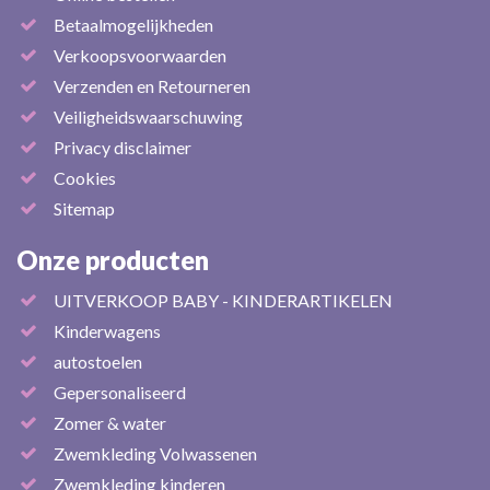
Betaalmogelijkheden
Verkoopsvoorwaarden
Verzenden en Retourneren
Veiligheidswaarschuwing
Privacy disclaimer
Cookies
Sitemap
Onze producten
UITVERKOOP BABY - KINDERARTIKELEN
Kinderwagens
autostoelen
Gepersonaliseerd
Zomer & water
Zwemkleding Volwassenen
Zwemkleding kinderen