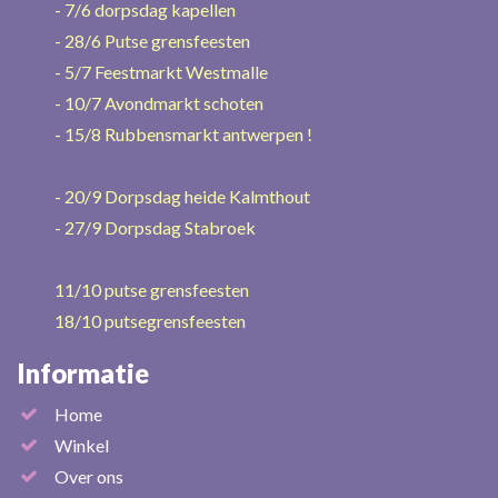
- 7/6 dorpsdag kapellen
- 28/6 Putse grensfeesten
- 5/7 Feestmarkt Westmalle
- 10/7 Avondmarkt schoten
- 15/8 Rubbensmarkt antwerpen !
- 20/9 Dorpsdag heide Kalmthout
- 27/9 Dorpsdag Stabroek
11/10 putse grensfeesten
18/10 putsegrensfeesten
Informatie
Home
Winkel
Over ons