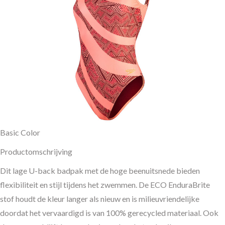
Basic Color
Productomschrijving
Dit lage U-back badpak met de hoge beenuitsnede bieden
flexibiliteit en stijl tijdens het zwemmen. De ECO EnduraBrite
stof houdt de kleur langer als nieuw en is milieuvriendelijke
doordat het vervaardigd is van 100% gerecycled materiaal. Ook