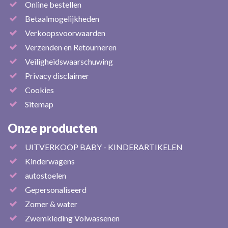
Online bestellen
Betaalmogelijkheden
Verkoopsvoorwaarden
Verzenden en Retourneren
Veiligheidswaarschuwing
Privacy disclaimer
Cookies
Sitemap
Onze producten
UITVERKOOP BABY - KINDERARTIKELEN
Kinderwagens
autostoelen
Gepersonaliseerd
Zomer & water
Zwemkleding Volwassenen