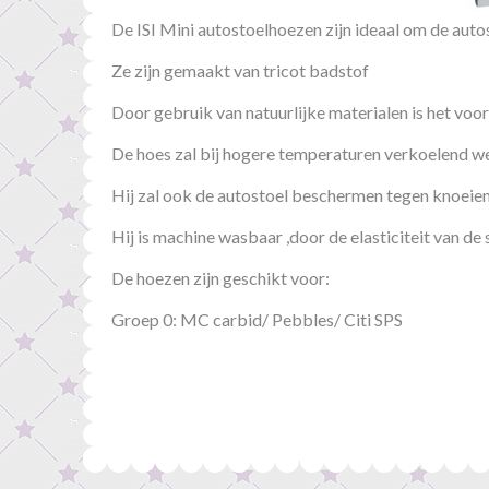
De ISI Mini autostoelhoezen zijn ideaal om de aut
Ze zijn gemaakt van tricot badstof
Door gebruik van natuurlijke materialen is het voor
De hoes zal bij hogere temperaturen verkoelend w
Hij zal ook de autostoel beschermen tegen knoeien
Hij is machine wasbaar ,door de elasticiteit van de 
De hoezen zijn geschikt voor:
Groep 0: MC carbid/ Pebbles/ Citi SPS