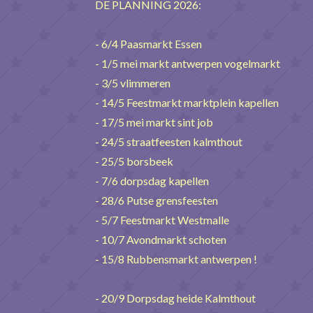
DE PLANNING 2026:
- 6/4 Paasmarkt Essen
- 1/5 mei markt antwerpen vogelmarkt
- 3/5 vlimmeren
- 14/5 Feestmarkt marktplein kapellen
- 17/5 mei markt sint job
- 24/5 straatfeesten kalmthout
- 25/5 borsbeek
- 7/6 dorpsdag kapellen
- 28/6 Putse grensfeesten
- 5/7 Feestmarkt Westmalle
- 10/7 Avondmarkt schoten
- 15/8 Rubbensmarkt antwerpen !
- 20/9 Dorpsdag heide Kalmthout