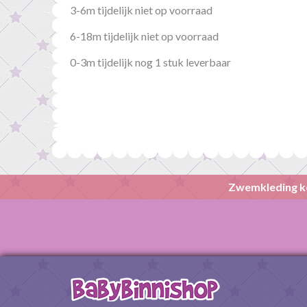
3-6m tijdelijk niet op voorraad
6-18m tijdelijk niet op voorraad
0-3m tijdelijk nog 1 stuk leverbaar
Zwemkleding k