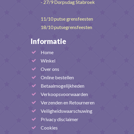
- 27/9 Dorpsdag Stabroek
11/10 putse grensfeesten
18/10 putsegrensfeesten
Informatie
Home
Winkel
Over ons
Online bestellen
Betaalmogelijkheden
Verkoopsvoorwaarden
Verzenden en Retourneren
Veiligheidswaarschuwing
Privacy disclaimer
Cookies