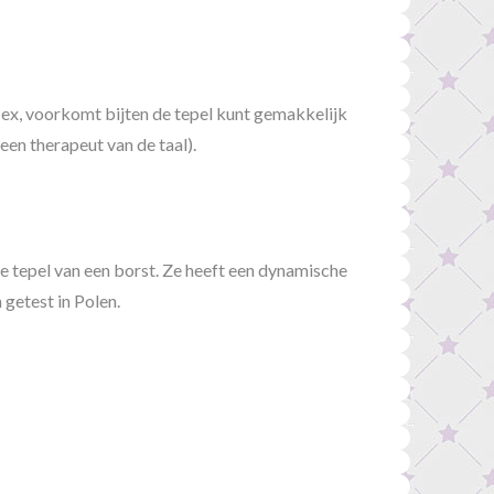
ex, voorkomt bijten de tepel kunt gemakkelijk
 een therapeut van de taal).
e tepel van een borst. Ze heeft een dynamische
 getest in Polen.