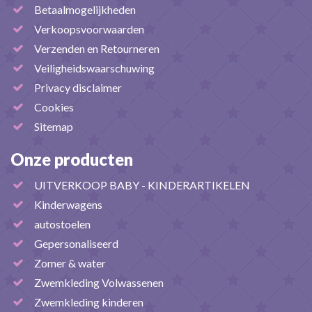
Betaalmogelijkheden
Verkoopsvoorwaarden
Verzenden en Retourneren
Veiligheidswaarschuwing
Privacy disclaimer
Cookies
Sitemap
Onze producten
UITVERKOOP BABY - KINDERARTIKELEN
Kinderwagens
autostoelen
Gepersonaliseerd
Zomer & water
Zwemkleding Volwassenen
Zwemkleding kinderen