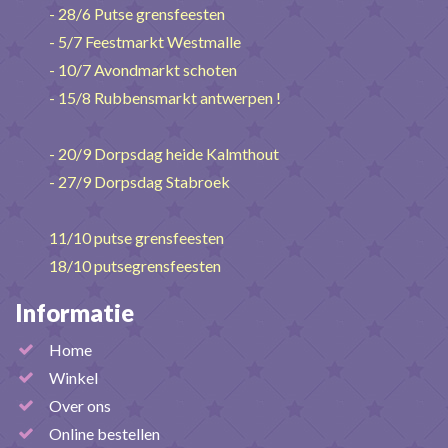
- 28/6 Putse grensfeesten
- 5/7 Feestmarkt Westmalle
- 10/7 Avondmarkt schoten
- 15/8 Rubbensmarkt antwerpen !
- 20/9 Dorpsdag heide Kalmthout
- 27/9 Dorpsdag Stabroek
11/10 putse grensfeesten
18/10 putsegrensfeesten
Informatie
Home
Winkel
Over ons
Online bestellen