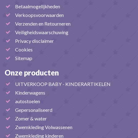
Betaalmogelijkheden
Verkoopsvoorwaarden
Verzenden en Retourneren
Veiligheidswaarschuwing
Privacy disclaimer
Cookies
Sitemap
Onze producten
UITVERKOOP BABY - KINDERARTIKELEN
Kinderwagens
autostoelen
Gepersonaliseerd
Zomer & water
Zwemkleding Volwassenen
Zwemkleding kinderen