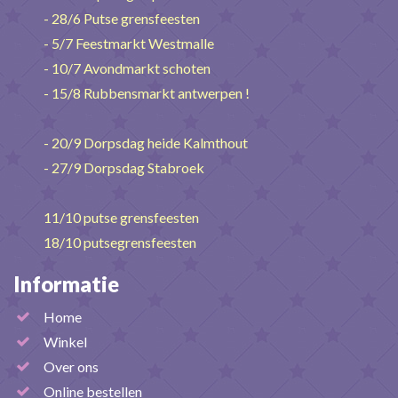
- 28/6 Putse grensfeesten
- 5/7 Feestmarkt Westmalle
- 10/7 Avondmarkt schoten
- 15/8 Rubbensmarkt antwerpen !
- 20/9 Dorpsdag heide Kalmthout
- 27/9 Dorpsdag Stabroek
11/10 putse grensfeesten
18/10 putsegrensfeesten
Informatie
Home
Winkel
Over ons
Online bestellen